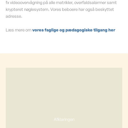
fx videoovervågning på alle matrikler, overfaldsalarmer samt
krypteret nøglesystem. Vores beboere har også beskyttet
adresse.
Læs mere om
vores faglige og pædagogiske tilgang her
Afklaringen