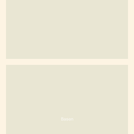
Basen