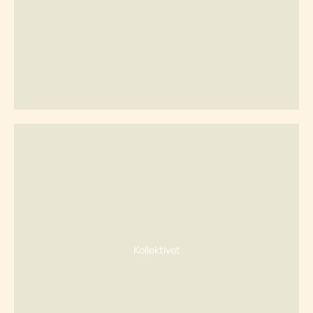
Kollektivet