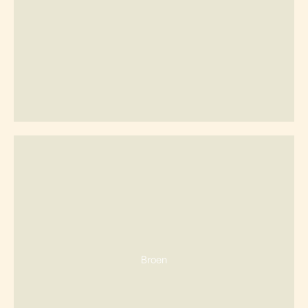
Broen